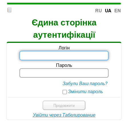
RU
UA
EN
Єдина сторінка
аутентифікації
Логін
Пароль
Забули Ваш пароль?
Змінити пароль
Продовжити
Увійти через Табелирование