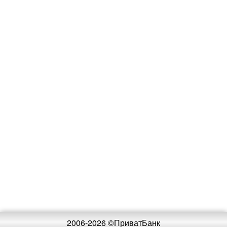
2006-2026 ©ПриватБанк