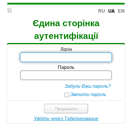
RU
UA
EN
Єдина сторінка
аутентифікації
Логін
Пароль
Забули Ваш пароль?
Змінити пароль
Продовжити
Увійти через Табелирование