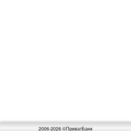
2006-2026 ©ПриватБанк