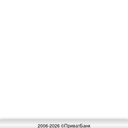
2006-2026 ©ПриватБанк