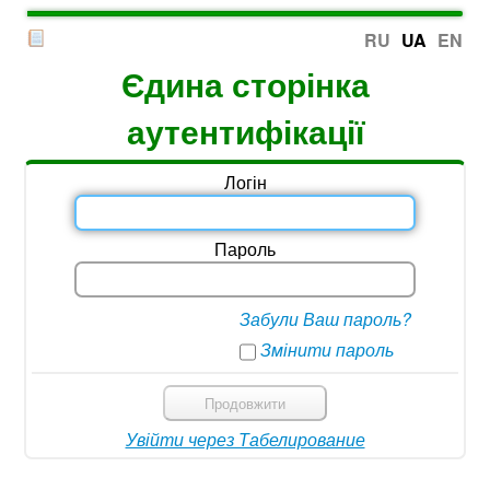
RU
UA
EN
Єдина сторінка
аутентифікації
Логін
Пароль
Забули Ваш пароль?
Змінити пароль
Продовжити
Увійти через Табелирование