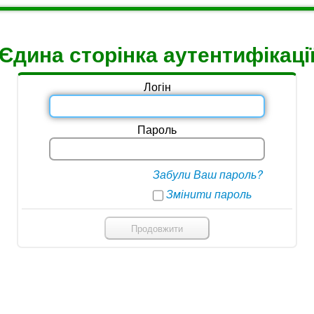
Єдина сторінка аутентифікаці
Логін
Пароль
Забули Ваш пароль?
Змінити пароль
Продовжити