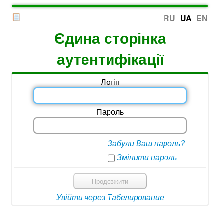
RU
UA
EN
Єдина сторінка
аутентифікації
Логін
Пароль
Забули Ваш пароль?
Змінити пароль
Продовжити
Увійти через Табелирование