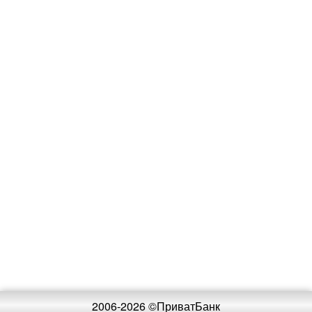
2006-2026 ©ПриватБанк